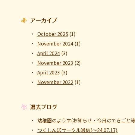
アーカイブ
October 2025
(1)
November 2024
(1)
April 2024
(3)
November 2023
(2)
April 2023
(3)
November 2022
(1)
過去ブログ
幼稚園のようす(お知らせ・今日のできごと等 ～1
つくしんぼサークル通信(～24.07.17)