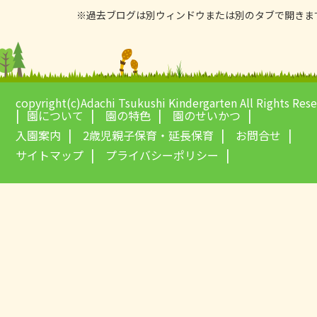
※過去ブログは別ウィンドウまたは別のタブで開きま
copyright(c)Adachi Tsukushi Kindergarten All Rights Res
園について
園の特色
園のせいかつ
入園案内
2歳児親子保育・延長保育
お問合せ
サイトマップ
プライバシーポリシー