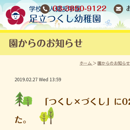
03-3850-9122
園からのお知らせ
ホーム
＞
園からのお知ら
2019.02.27 Wed 13:59
「つくし×づくし」に0
た。