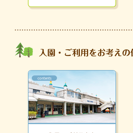
入園・ご利用をお考えの
contents