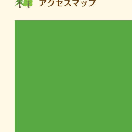
アクセスマップ