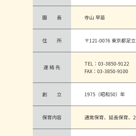
園 長
寺山 早苗
住 所
〒121-0076 東京都足立
TEL：03-3850-9122
連 絡 先
FAX：03-3850-9100
創 立
1975（昭和50）年
保育内容
通常保育、延長保育、