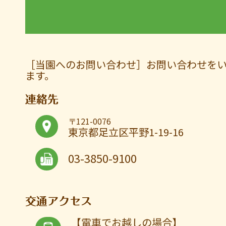
［当園へのお問い合わせ］お問い合わせを
ます。
連絡先
〒121-0076
東京都足立区平野1-19-16
03-3850-9100
交通アクセス
【電車でお越しの場合】