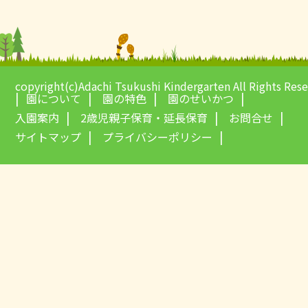
copyright(c)Adachi Tsukushi Kindergarten All Rights Res
園について
園の特色
園のせいかつ
入園案内
2歳児親子保育・延長保育
お問合せ
サイトマップ
プライバシーポリシー