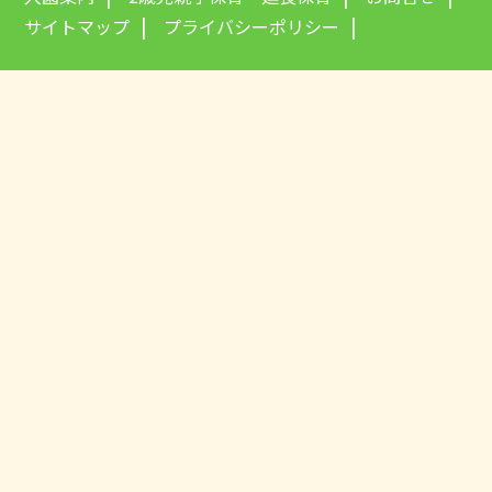
サイトマップ
プライバシーポリシー