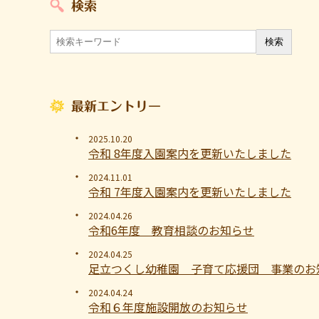
検索
最新エントリー
2025.10.20
令和 8年度入園案内を更新いたしました
2024.11.01
令和 7年度入園案内を更新いたしました
2024.04.26
令和6年度 教育相談のお知らせ
2024.04.25
足立つくし幼稚園 子育て応援団 事業のお
2024.04.24
令和６年度施設開放のお知らせ