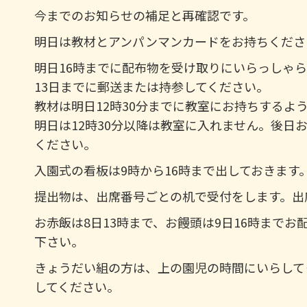
今までのお知らせの補足と再確認です。
明日は教材とアンパンマンカードをお持ちくださ
明日16時までに配布物を受け取りにいらっしゃ
13日までに郵送または持参してください。
教材は明日12時30分までに教室にお持ちするよ
明日は12時30分以降は教室に入れません。後日
ください。
入園式の看板は9時から16時まで出しておきます
提出物は、出席番号ごとの机で受付をします。出
お赤飯は8日13時まで、お饅頭は9日16時まで
下さい。
きょうだい組の方は、上の園児の時間にいらして
してください。