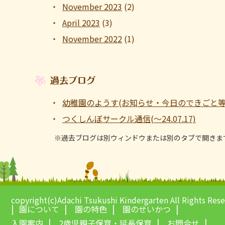
November 2023
(2)
April 2023
(3)
November 2022
(1)
過去ブログ
幼稚園のようす(お知らせ・今日のできごと等 ～1
つくしんぼサークル通信(～24.07.17)
※過去ブログは別ウィンドウまたは別のタブで開きま
copyright(c)Adachi Tsukushi Kindergarten All Rights Res
園について
園の特色
園のせいかつ
入園案内
2歳児親子保育・延長保育
お問合せ