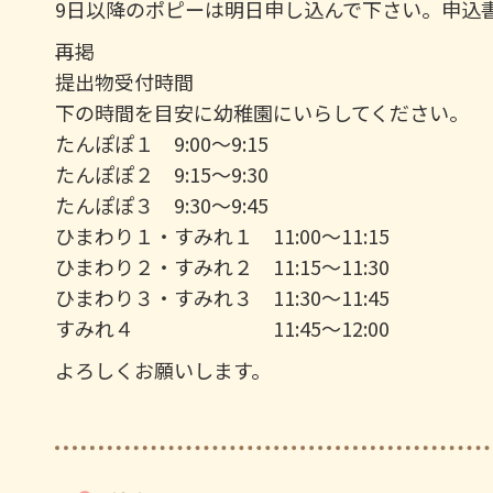
9日以降のポピーは明日申し込んで下さい。申込
再掲
提出物受付時間
下の時間を目安に幼稚園にいらしてください。
たんぽぽ１ 9:00～9:15
たんぽぽ２ 9:15～9:30
たんぽぽ３ 9:30～9:45
ひまわり１・すみれ１ 11:00～11:15
ひまわり２・すみれ２ 11:15～11:30
ひまわり３・すみれ３ 11:30～11:45
すみれ４ 11:45～12:00
よろしくお願いします。