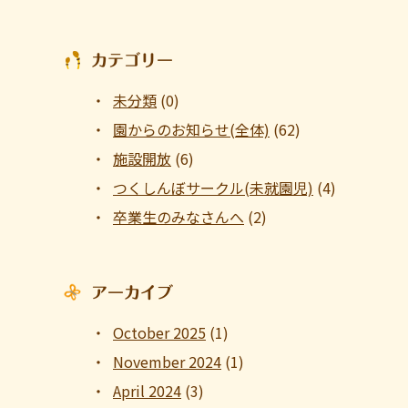
カテゴリー
未分類
(0)
園からのお知らせ(全体)
(62)
施設開放
(6)
つくしんぼサークル(未就園児)
(4)
卒業生のみなさんへ
(2)
アーカイブ
October 2025
(1)
November 2024
(1)
April 2024
(3)