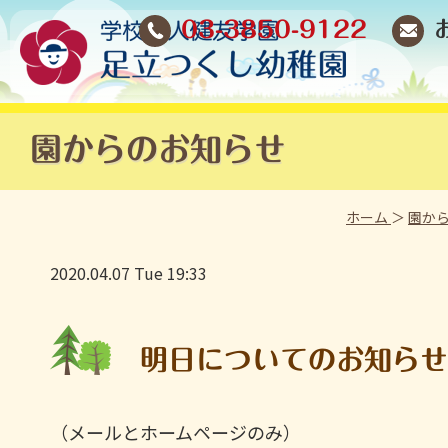
03-3850-9122
園からのお知らせ
ホーム
＞
園か
2020.04.07 Tue 19:33
明日についてのお知ら
（メールとホームページのみ）