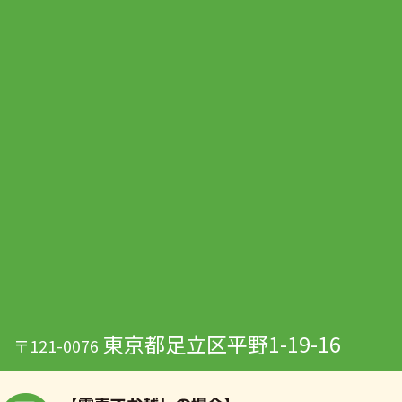
東京都足立区平野1-19-16
〒121-0076